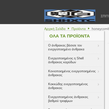
ΣΠΊΤ
Αρχική Σελίδα
Προϊόντα
honeycomb 
ΌΛΑ ΤΑ ΠΡΟΪΌΝΤΑ
Ο άνθρακας βάσισε τον
ενεργοποιημένο άνθρακα
Ενεργοποιημένος η Shell
άνθρακας καρύδων
Κονιοποιημένος ενεργοποιημένος
άνθρακας
Κοκκώδης ενεργοποιημένος
άνθρακας
Ενεργοποιημένος άνθρακας
βαθμού τροφίμων