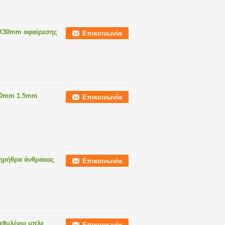
0X30mm αφαίρεσης
Επικοινωνία
X40mm 1.5mm
Επικοινωνία
κηρήθρα άνθρακας
Επικοινωνία
εθυλένιο μπλε
Επικοινωνία