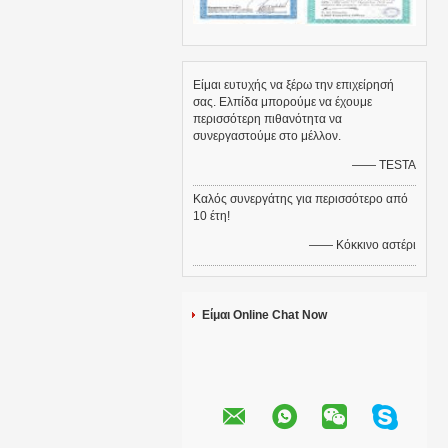
Είμαι ευτυχής να ξέρω την επιχείρησή
σας. Ελπίδα μπορούμε να έχουμε
περισσότερη πιθανότητα να
συνεργαστούμε στο μέλλον.
—— TESTA
Καλός συνεργάτης για περισσότερο από
10 έτη!
—— Κόκκινο αστέρι
Είμαι Online Chat Now