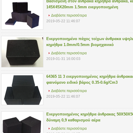
Βασισμένη στον άνθρακα κηρήθρα άνθρακα, 
145X45X20mm 1.5mm ενεργοποιημένη
Διαβάστε περισσότερα
2019-05-22 11:46:07
Ενεργοποιημένο πάχος τοίχων άνθρακα υψηλ
κηρήθρα 1.0mm/0.5mm βιομηχανικό
Διαβάστε περισσότερα
2019-01-31 16:00:03
64365 11 3 ενεργοποιημένος κηρήθρα άνθρα
φαινόμενο ειδικό βάρος 0.35-0.6g/Cm3
Διαβάστε περισσότερα
2019-05-22 11:46:07
Ενεργοποιημένος κηρήθρα άνθρακας 50X50X
δύναμη 0,9 καθαρισμού αέρα
Διαβάστε περισσότερα