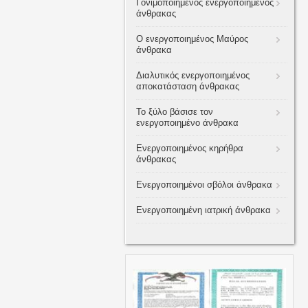
Γονιμοποιημένος ενεργοποιημένος
άνθρακας
Ο ενεργοποιημένος Μαύρος
άνθρακα
Διαλυτικός ενεργοποιημένος
αποκατάσταση άνθρακας
Το ξύλο βάσισε τον
ενεργοποιημένο άνθρακα
Ενεργοποιημένος κηρήθρα
άνθρακας
Ενεργοποιημένοι σβόλοι άνθρακα
Ενεργοποιημένη ιατρική άνθρακα